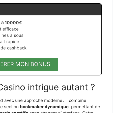
u’à 10000€
t efficace
nes à sous
ait rapide
 de cashback
ÉRER MON BONUS
asino intrigue autant ?
d avec une approche moderne : il combine
e section
bookmaker dynamique
, permettant de