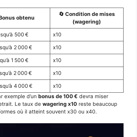
🔄 Condition de mises
 Bonus obtenu
(wagering)
squ’à 500 €
x10
squ’à 2 000 €
x10
qu’à 1 500 €
x10
squ’à 2 000 €
x10
squ’à 4 000 €
x10
ar exemple d’un
bonus de 100 €
devra miser
etrait. Le taux de
wagering x10
reste beaucoup
formes où il atteint souvent x30 ou x40.