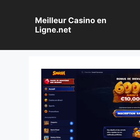
Aller
au
Meilleur Casino en
contenu
Ligne.net