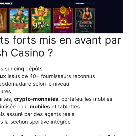
ts forts mis en avant par
h Casino ?
is sur cinq dépôts
eux
issus de 40+ fournisseurs reconnus
ebdomadaire selon le niveau
ures
artes,
crypto-monnaies
, portefeuilles mobiles
timisée pour
mobiles
et tablettes
is assuré par des agents réels
 la section sportive intégrée