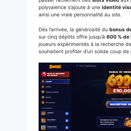
passer facilement des
slots vidéo
aux
polyvalence s’ajoute à une
identité vi
ainsi une vraie personnalité au site.
Dès l’arrivée, la générosité du
bonus d
sur cinq dépôts offre jusqu’à
600 % de
joueurs expérimentés à la recherche d
souhaitent profiter d’un solide coup de 