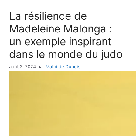
La résilience de
Madeleine Malonga :
un exemple inspirant
dans le monde du judo
août 2, 2024
par
Mathilde Dubois