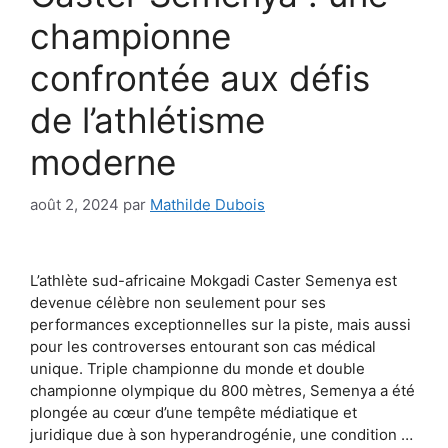
championne
confrontée aux défis
de l’athlétisme
moderne
août 2, 2024
par
Mathilde Dubois
L’athlète sud-africaine Mokgadi Caster Semenya est
devenue célèbre non seulement pour ses
performances exceptionnelles sur la piste, mais aussi
pour les controverses entourant son cas médical
unique. Triple championne du monde et double
championne olympique du 800 mètres, Semenya a été
plongée au cœur d’une tempête médiatique et
juridique due à son hyperandrogénie, une condition …