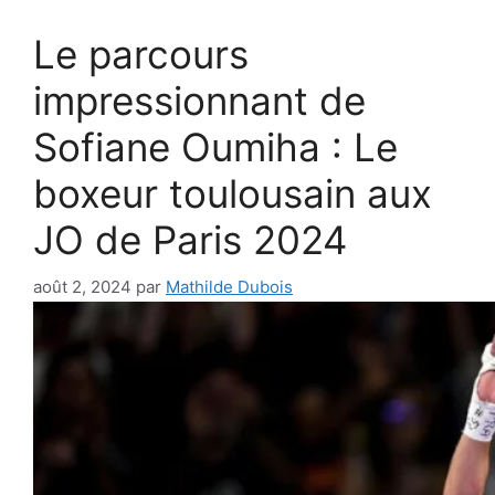
Le parcours
impressionnant de
Sofiane Oumiha : Le
boxeur toulousain aux
JO de Paris 2024
août 2, 2024
par
Mathilde Dubois