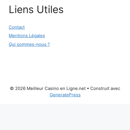
Liens Utiles
Contact
Mentions Légales
Qui sommes-nous ?
© 2026 Meilleur Casino en Ligne.net
• Construit avec
GeneratePress