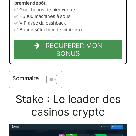
premier dépôt
✅ Gros bonus de bienvenue
✅ +5000 machines à sous
✅ VIP avec du cashback
✅ Bonne sélection de mini-jeux
RÉCUPÉRER MON
BONUS
Sommaire
Stake : Le leader des
casinos crypto