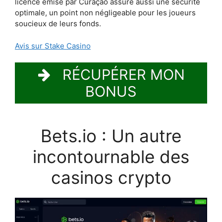
licence émise par Curaçao assure aussi une sécurité
optimale, un point non négligeable pour les joueurs
soucieux de leurs fonds.
Avis sur Stake Casino
RÉCUPÉRER MON
BONUS
Bets.io : Un autre
incontournable des
casinos crypto