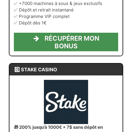
✅ +7000 machines à sous & jeux exclusifs
✅ Dépôt et retrait instantané
✅ Programme VIP complet
✅ Dépôt dès 1€
RÉCUPÉRER MON
BONUS
6️⃣ STAKE CASINO
🎁 200% jusqu’à 1000€ + 7$ sans dépôt en