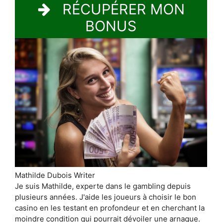
RÉCUPÉRER MON
BONUS
Mathilde
Writer
Dubois
Je suis Mathilde, experte
dans le gambling depuis
plusieurs années. J'aide les
joueurs à choisir le bon
casino en les testant en
profondeur et en cherchant
la moindre condition qui
pourrait dévoiler une
arnaque.
See Full Bio