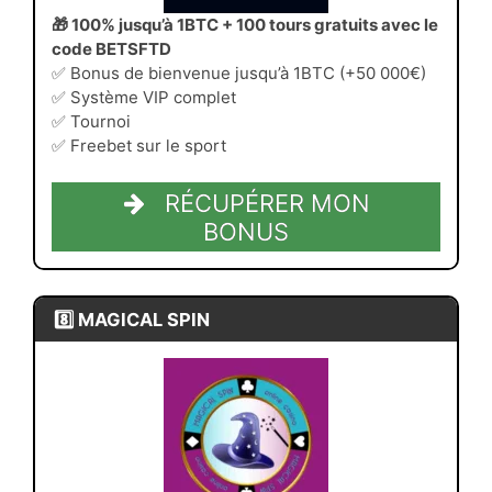
🎁 100% jusqu’à 1BTC + 100 tours gratuits avec le
code BETSFTD
✅ Bonus de bienvenue jusqu’à 1BTC (+50 000€)
✅ Système VIP complet
✅ Tournoi
✅ Freebet sur le sport
RÉCUPÉRER MON
BONUS
8️⃣ MAGICAL SPIN