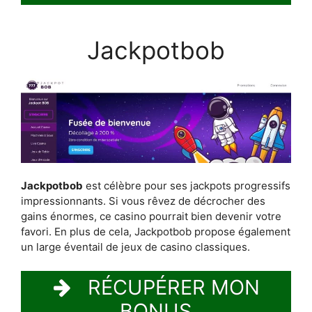
Jackpotbob
Jackpotbob
est célèbre pour ses jackpots progressifs
impressionnants. Si vous rêvez de décrocher des
gains énormes, ce casino pourrait bien devenir votre
favori. En plus de cela, Jackpotbob propose également
un large éventail de jeux de casino classiques.
RÉCUPÉRER MON
BONUS