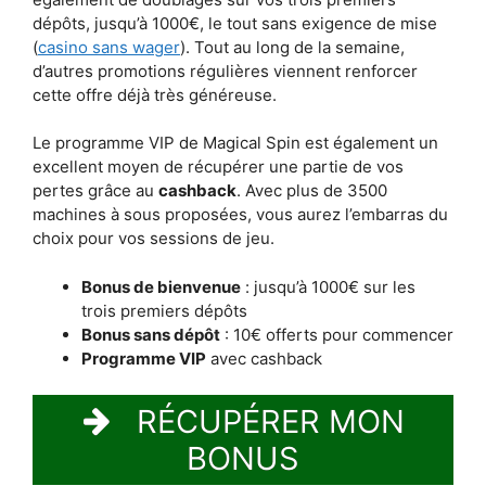
dépôts, jusqu’à 1000€, le tout sans exigence de mise
(
casino sans wager
). Tout au long de la semaine,
d’autres promotions régulières viennent renforcer
cette offre déjà très généreuse.
Le programme VIP de Magical Spin est également un
excellent moyen de récupérer une partie de vos
pertes grâce au
cashback
. Avec plus de 3500
machines à sous proposées, vous aurez l’embarras du
choix pour vos sessions de jeu.
Bonus de bienvenue
: jusqu’à 1000€ sur les
trois premiers dépôts
Bonus sans dépôt
: 10€ offerts pour commencer
Programme VIP
avec cashback
RÉCUPÉRER MON
BONUS