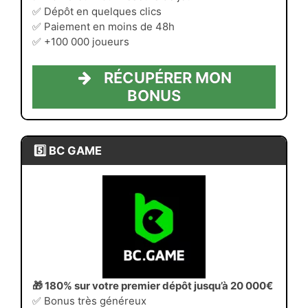
✅ Dépôt en quelques clics
✅ Paiement en moins de 48h
✅ +100 000 joueurs
RÉCUPÉRER MON
BONUS
5️⃣ BC GAME
🎁 180% sur votre premier dépôt jusqu’à 20 000€
✅ Bonus très généreux