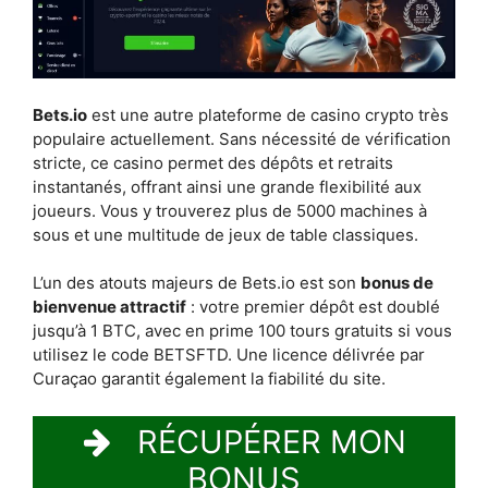
Bets.io
est une autre plateforme de casino crypto très
populaire actuellement. Sans nécessité de vérification
stricte, ce casino permet des dépôts et retraits
instantanés, offrant ainsi une grande flexibilité aux
joueurs. Vous y trouverez plus de 5000 machines à
sous et une multitude de jeux de table classiques.
L’un des atouts majeurs de Bets.io est son
bonus de
bienvenue attractif
: votre premier dépôt est doublé
jusqu’à 1 BTC, avec en prime 100 tours gratuits si vous
utilisez le code BETSFTD. Une licence délivrée par
Curaçao garantit également la fiabilité du site.
RÉCUPÉRER MON
BONUS