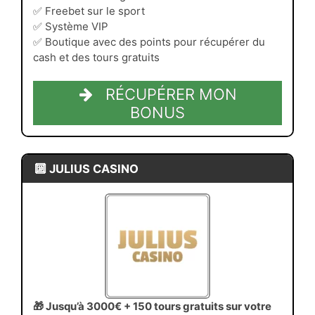
✅ Freebet sur le sport
✅ Système VIP
✅ Boutique avec des points pour récupérer du
cash et des tours gratuits
RÉCUPÉRER MON
BONUS
🔟 JULIUS CASINO
🎁 Jusqu’à 3000€ + 150 tours gratuits sur votre