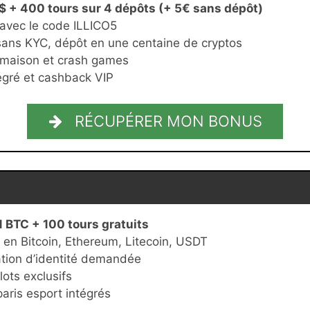
 + 400 tours sur 4 dépôts (+ 5€ sans dépôt)
avec le code ILLICO5
sans KYC, dépôt en une centaine de cryptos
 maison et crash games
gré et cashback VIP
RÉCUPÉRER MON BONUS
1 BTC + 100 tours gratuits
t en Bitcoin, Ethereum, Litecoin, USDT
ation d’identité demandée
lots exclusifs
aris esport intégrés