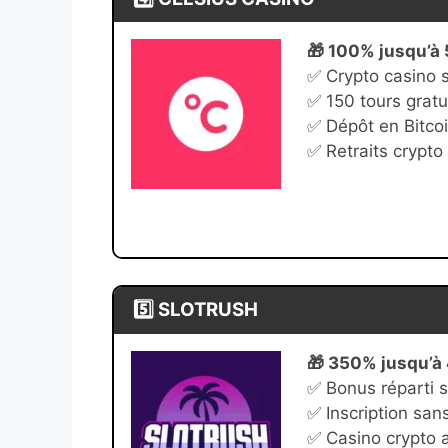
🎁 100% jusqu’à 
✅ Crypto casino sa
✅ 150 tours gratu
✅ Dépôt en Bitcoi
✅ Retraits crypto
5️⃣ SLOTRUSH
🎁 350% jusqu’à
✅ Bonus réparti s
✅ Inscription sans
✅ Casino crypto