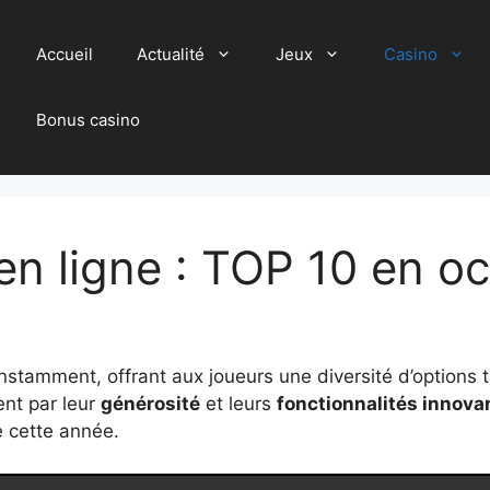
Accueil
Actualité
Jeux
Casino
Bonus casino
n ligne : TOP 10 en o
stamment, offrant aux joueurs une diversité d’options t
nt par leur
générosité
et leurs
fonctionnalités innova
 cette année.