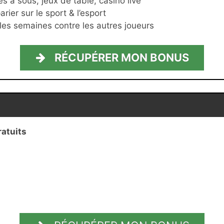
à sous, jeux de table, casino live
arier sur le sport & l’esport
les semaines contre les autres joueurs
RÉCUPÉRER MON BONUS
ratuits