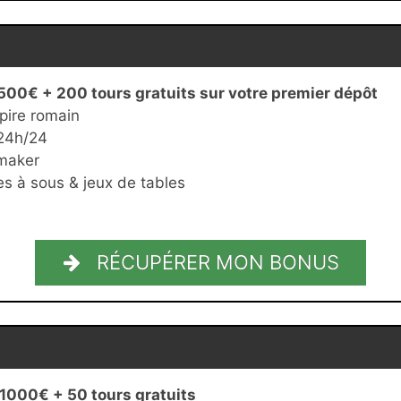
500€ + 200 tours gratuits sur votre premier dépôt
pire romain
 24h/24
maker
 à sous & jeux de tables
RÉCUPÉRER MON BONUS
1000€ + 50 tours gratuits