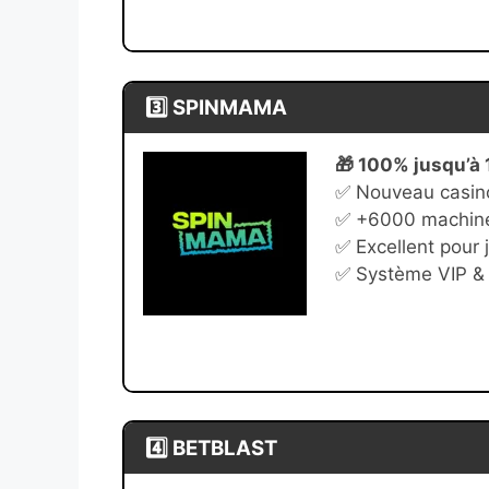
3️⃣ SPINMAMA
🎁 100% jusqu’à 
✅ Nouveau casino 
✅ +6000 machine
✅ Excellent pour 
✅ Système VIP &
4️⃣ BETBLAST