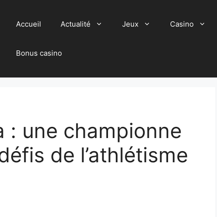
Accueil
Actualité
Jeux
Casino
Bonus casino
 : une championne
éfis de l’athlétisme