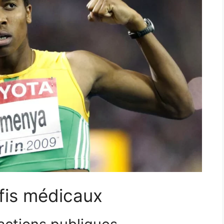
fis médicaux