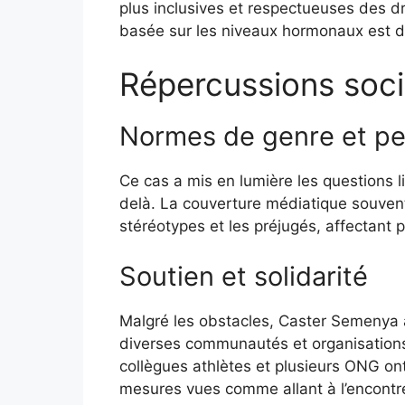
plus inclusives et respectueuses des dro
basée sur les niveaux hormonaux est di
Répercussions socia
Normes de genre et pe
Ce cas a mis en lumière les questions 
delà. La couverture médiatique souvent
stéréotypes et les préjugés, affectant
Soutien et solidarité
Malgré les obstacles, Caster Semenya
diverses communautés et organisations.
collègues athlètes et plusieurs ONG ont
mesures vues comme allant à l’encontre 