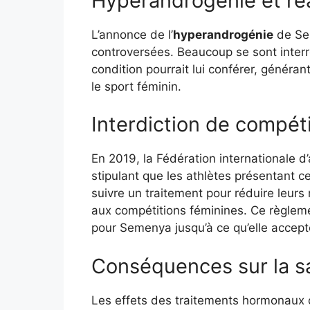
Hyperandrogénie et ré
L’annonce de l’
hyperandrogénie
de Sem
controversées. Beaucoup se sont interr
condition pourrait lui conférer, généran
le sport féminin.
Interdiction de compét
En 2019, la Fédération internationale d
stipulant que les athlètes présentant c
suivre un traitement pour réduire leurs 
aux compétitions féminines. Ce règlem
pour Semenya jusqu’à ce qu’elle accept
Conséquences sur la s
Les effets des traitements hormonaux 