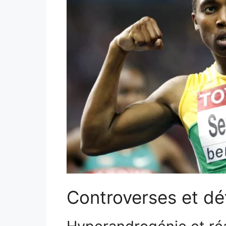
Controverses et dé