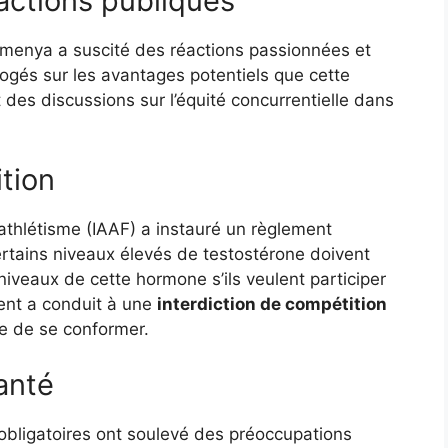
actions publiques
enya a suscité des réactions passionnées et
ogés sur les avantages potentiels que cette
t des discussions sur l’équité concurrentielle dans
ition
’athlétisme (IAAF) a instauré un règlement
ertains niveaux élevés de testostérone doivent
niveaux de cette hormone s’ils veulent participer
ent a conduit à une
interdiction de compétition
e de se conformer.
anté
obligatoires ont soulevé des préoccupations