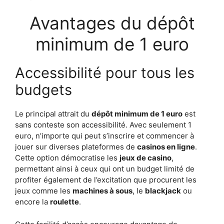
Avantages du dépôt
minimum de 1 euro
Accessibilité pour tous les
budgets
Le principal attrait du
dépôt minimum de 1 euro
est
sans conteste son accessibilité. Avec seulement 1
euro, n’importe qui peut s’inscrire et commencer à
jouer sur diverses plateformes de
casinos en ligne
.
Cette option démocratise les
jeux de casino
,
permettant ainsi à ceux qui ont un budget limité de
profiter également de l’excitation que procurent les
jeux comme les
machines à sous
, le
blackjack
ou
encore la
roulette
.