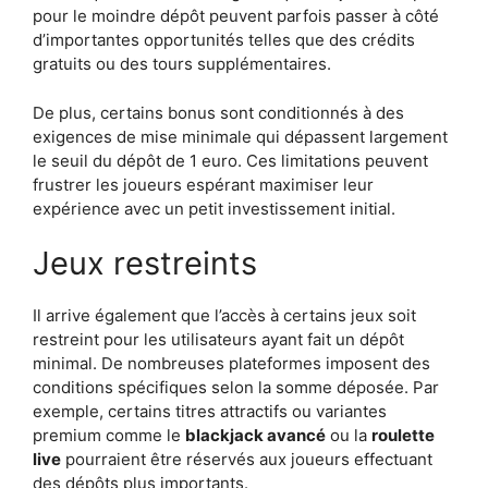
pour le moindre dépôt peuvent parfois passer à côté
d’importantes opportunités telles que des crédits
gratuits ou des tours supplémentaires.
De plus, certains bonus sont conditionnés à des
exigences de mise minimale qui dépassent largement
le seuil du dépôt de 1 euro. Ces limitations peuvent
frustrer les joueurs espérant maximiser leur
expérience avec un petit investissement initial.
Jeux restreints
Il arrive également que l’accès à certains jeux soit
restreint pour les utilisateurs ayant fait un dépôt
minimal. De nombreuses plateformes imposent des
conditions spécifiques selon la somme déposée. Par
exemple, certains titres attractifs ou variantes
premium comme le
blackjack avancé
ou la
roulette
live
pourraient être réservés aux joueurs effectuant
des dépôts plus importants.