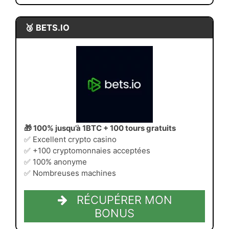
🥉 BETS.IO
🎁 100% jusqu’à 1BTC + 100 tours gratuits
✅ Excellent crypto casino
✅ +100 cryptomonnaies acceptées
✅ 100% anonyme
✅ Nombreuses machines
RÉCUPÉRER MON
BONUS