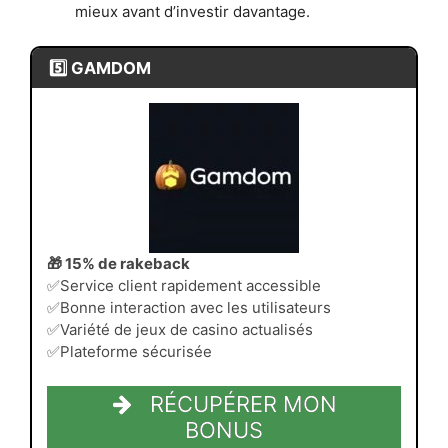
mieux avant d’investir davantage.
5️⃣ GAMDOM
🎁 15% de rakeback
✅Service client rapidement accessible
✅Bonne interaction avec les utilisateurs
✅Variété de jeux de casino actualisés
✅Plateforme sécurisée
RÉCUPÉRER MON
BONUS