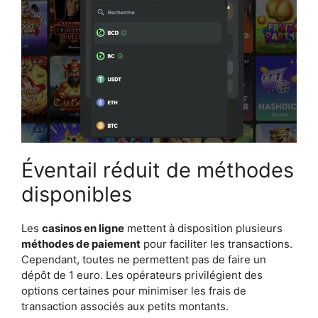
Éventail réduit de méthodes
disponibles
Les
casinos en ligne
mettent à disposition plusieurs
méthodes de paiement
pour faciliter les transactions.
Cependant, toutes ne permettent pas de faire un
dépôt de 1 euro. Les opérateurs privilégient des
options certaines pour minimiser les frais de
transaction associés aux petits montants.