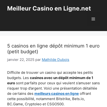
Aller
Meilleur Casino en Ligne.net
au
contenu
Menu
5 casinos en ligne dépôt minimum 1 euro
(petit budget)
janvier 22, 2025
par
Mathilde Dubois
Difficile de trouver un casino qui accepte les petits
budgets. Les
casinos avec un dépôt minimum de 1
euro
sont parfaits pour ceux qui veulent s’amuser sans
risquer trop d’argent. Voici une présentation détaillée
de certains des
meilleurs casinos en ligne
offrant
cette possibilité, notamment Bitstrike, Bets.io,
BC.Game, Cryptoleo et CSGO500.