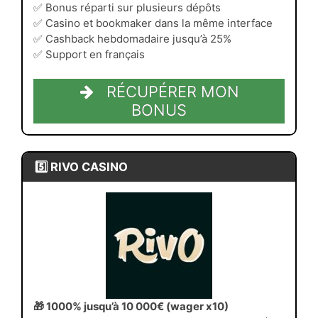
✅ Bonus réparti sur plusieurs dépôts
✅ Casino et bookmaker dans la même interface
✅ Cashback hebdomadaire jusqu’à 25%
✅ Support en français
RÉCUPÉRER MON
BONUS
5️⃣ RIVO CASINO
🎁 1000% jusqu’à 10 000€ (wager x10)