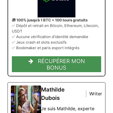
🎁 100% jusqu’à 1 BTC + 100 tours gratuits
✅ Dépôt et retrait en Bitcoin, Ethereum, Litecoin,
USDT
✅ Aucune vérification d’identité demandée
✅ Jeux crash et slots exclusifs
✅ Bookmaker et paris esport intégrés
RÉCUPÉRER MON
BONUS
Mathilde
Writer
Dubois
Je suis Mathilde, experte