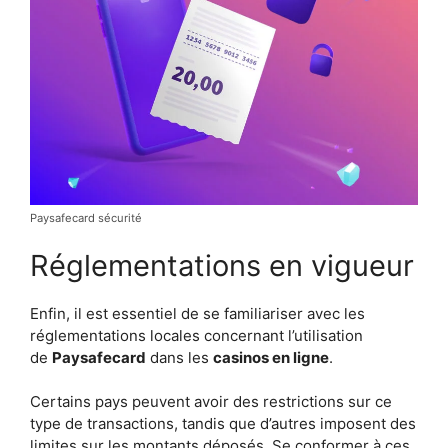
Paysafecard sécurité
Réglementations en vigueur
Enfin, il est essentiel de se familiariser avec les
réglementations locales concernant l’utilisation
de
Paysafecard
dans les
casinos en ligne
.
Certains pays peuvent avoir des restrictions sur ce
type de transactions, tandis que d’autres imposent des
limites sur les montants déposés. Se conformer à ces