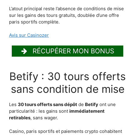
L’atout principal reste l’absence de conditions de mise
sur les gains des tours gratuits, doublée d’une offre
paris sportifs complète.
Avis sur Casinozer
RÉCUPÉRER MON BONUS
Betify : 30 tours offerts
sans condition de mise
Les
30 tours offerts sans dépôt
de
Betify
ont une
particularité : les gains sont
immédiatement
retirables
, sans wager.
Casino, paris sportifs et paiements crypto cohabitent