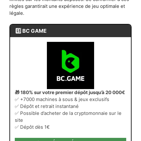
règles garantirait une expérience de jeu optimale et
légale.
5️⃣ BC GAME
🎁 180% sur votre premier dépôt jusqu’à 20 000€
✅ +7000 machines à sous & jeux exclusifs
✅ Dépôt et retrait instantané
✅ Possible d’acheter de la cryptomonnaie sur le
site
✅ Dépôt dès 1€