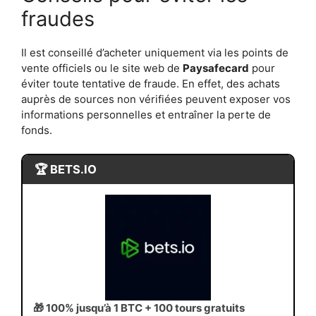
fraudes
Il est conseillé d’acheter uniquement via les points de
vente officiels ou le site web de
Paysafecard
pour
éviter toute tentative de fraude. En effet, des achats
auprès de sources non vérifiées peuvent exposer vos
informations personnelles et entraîner la perte de
fonds.
🏆 BETS.IO
🎁 100% jusqu’à 1 BTC + 100 tours gratuits