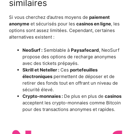
similaires
Si vous cherchez d’autres moyens de
paiement
anonyme
et sécurisés pour les
casinos en ligne
, les
options sont assez limitées. Cependant, certaines
alternatives existent :
NeoSurf :
Semblable à
Paysafecard
, NeoSurf
propose des options de recharge anonymes
avec des tickets prépayés.
Skrill et Neteller :
Ces
portefeuilles
électroniques
permettent de déposer et de
retirer des fonds tout en offrant un niveau de
sécurité élevé.
Crypto-monnaies :
De plus en plus de
casinos
acceptent les crypto-monnaies comme Bitcoin
pour des transactions anonymes et rapides.