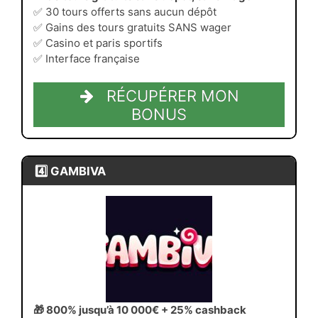
✅ 30 tours offerts sans aucun dépôt
✅ Gains des tours gratuits SANS wager
✅ Casino et paris sportifs
✅ Interface française
RÉCUPÉRER MON
BONUS
4️⃣ GAMBIVA
🎁 800% jusqu’à 10 000€ + 25% cashback