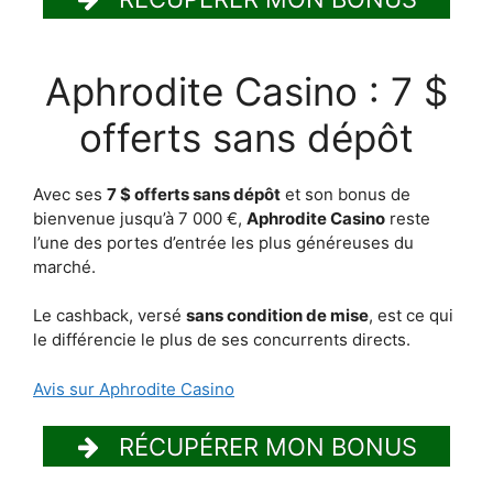
Aphrodite Casino : 7 $
offerts sans dépôt
Avec ses
7 $ offerts sans dépôt
et son bonus de
bienvenue jusqu’à 7 000 €,
Aphrodite Casino
reste
l’une des portes d’entrée les plus généreuses du
marché.
Le cashback, versé
sans condition de mise
, est ce qui
le différencie le plus de ses concurrents directs.
Avis sur Aphrodite Casino
RÉCUPÉRER MON BONUS