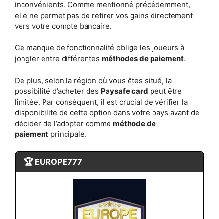
inconvénients. Comme mentionné précédemment,
elle ne permet pas de retirer vos gains directement
vers votre compte bancaire.
Ce manque de fonctionnalité oblige les joueurs à
jongler entre différentes
méthodes de paiement
.
De plus, selon la région où vous êtes situé, la
possibilité d’acheter des
Paysafe card
peut être
limitée. Par conséquent, il est crucial de vérifier la
disponibilité de cette option dans votre pays avant de
décider de l’adopter comme
méthode de
paiement
principale.
🏆 EUROPE777