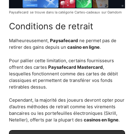
Paysafecard se trouve dans la catégorie Cartes-cadeaux sur Gamdom
Conditions de retrait
Malheureusement,
Paysafecard
ne permet pas de
retirer des gains depuis un
casino en ligne
.
Pour pallier cette limitation, certains fournisseurs
offrent des cartes
Paysafecard Mastercard
,
lesquelles fonctionnent comme des cartes de débit
classiques et permettent de transférer vos fonds
retirables dessus.
Cependant, la majorité des joueurs devront opter pour
d’autres méthodes de retrait comme les virements
bancaires ou les portefeuilles électroniques (Skrill,
Neteller), offerts par la plupart des
casinos en ligne
.