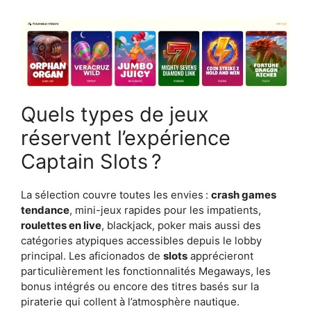
Quels types de jeux
réservent l’expérience
Captain Slots ?
La sélection couvre toutes les envies :
crash games
tendance
, mini-jeux rapides pour les impatients,
roulettes en live
, blackjack, poker mais aussi des
catégories atypiques accessibles depuis le lobby
principal. Les aficionados de
slots
apprécieront
particulièrement les fonctionnalités Megaways, les
bonus intégrés ou encore des titres basés sur la
piraterie qui collent à l’atmosphère nautique.