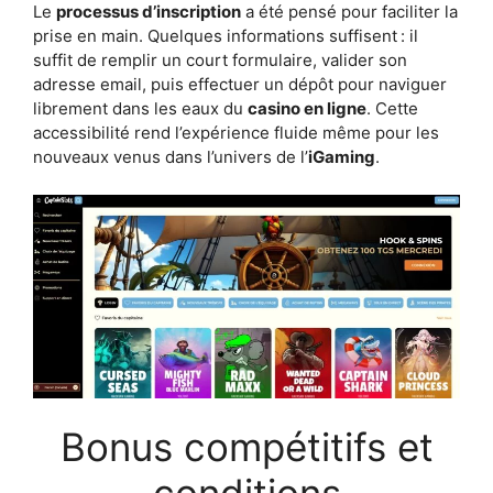
Le
processus d’inscription
a été pensé pour faciliter la
prise en main. Quelques informations suffisent : il
suffit de remplir un court formulaire, valider son
adresse email, puis effectuer un dépôt pour naviguer
librement dans les eaux du
casino en ligne
. Cette
accessibilité rend l’expérience fluide même pour les
nouveaux venus dans l’univers de l’
iGaming
.
Bonus compétitifs et
conditions