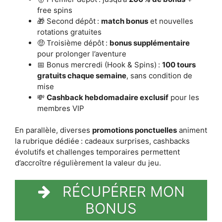
free spins
🎁 Second dépôt :
match bonus
et nouvelles
rotations gratuites
🤑 Troisième dépôt :
bonus supplémentaire
pour prolonger l’aventure
📅 Bonus mercredi (Hook & Spins) :
100 tours
gratuits chaque semaine
, sans condition de
mise
💸
Cashback hebdomadaire exclusif
pour les
membres VIP
En parallèle, diverses
promotions ponctuelles
animent
la rubrique dédiée : cadeaux surprises, cashbacks
évolutifs et challenges temporaires permettent
d’accroître régulièrement la valeur du jeu.
RÉCUPÉRER MON
BONUS