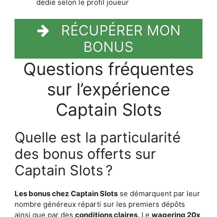
dédié selon le profil joueur
RÉCUPÉRER MON
BONUS
Questions fréquentes
sur l’expérience
Captain Slots
Quelle est la particularité
des bonus offerts sur
Captain Slots ?
Les bonus chez Captain Slots
se démarquent par leur
nombre généreux réparti sur les premiers dépôts
ainsi que par des
conditions claires
. Le
wagering 20x