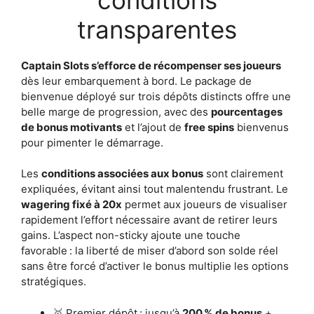
transparentes
Captain Slots s’efforce de récompenser ses joueurs
dès leur embarquement à bord. Le package de
bienvenue déployé sur trois dépôts distincts offre une
belle marge de progression, avec des
pourcentages
de bonus motivants
et l’ajout de
free spins
bienvenus
pour pimenter le démarrage.
Les
conditions associées aux bonus
sont clairement
expliquées, évitant ainsi tout malentendu frustrant. Le
wagering fixé à 20x
permet aux joueurs de visualiser
rapidement l’effort nécessaire avant de retirer leurs
gains. L’aspect non-sticky ajoute une touche
favorable : la liberté de miser d’abord son solde réel
sans être forcé d’activer le bonus multiplie les options
stratégiques.
🥇 Premier dépôt : jusqu’à
200 % de bonus
+