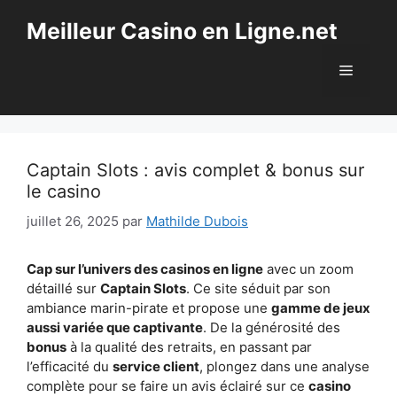
Aller
Meilleur Casino en Ligne.net
au
contenu
Menu
Captain Slots : avis complet & bonus sur
le casino
juillet 26, 2025
par
Mathilde Dubois
Cap sur l’univers des casinos en ligne
avec un zoom
détaillé sur
Captain Slots
. Ce site séduit par son
ambiance marin-pirate et propose une
gamme de jeux
aussi variée que captivante
. De la générosité des
bonus
à la qualité des retraits, en passant par
l’efficacité du
service client
, plongez dans une analyse
complète pour se faire un avis éclairé sur ce
casino