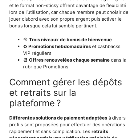
et le format non-sticky offrent davantage de flexibilité
lors de l’utilisation, car chaque membre peut choisir de
jouer d’abord avec son propre argent puis activer le
bonus lorsque cela lui semble pertinent.
🎯
Trois niveaux de bonus de bienvenue
♻️
Promotions hebdomadaires
et cashbacks
VIP réguliers
📆
Offres renouvelées chaque semaine
dans la
rubrique Promotions
Comment gérer les dépôts
et retraits sur la
plateforme ?
Différentes solutions de paiement adaptées
à divers
profils sont proposées pour effectuer des opérations
rapidement et sans complication. Les
retraits