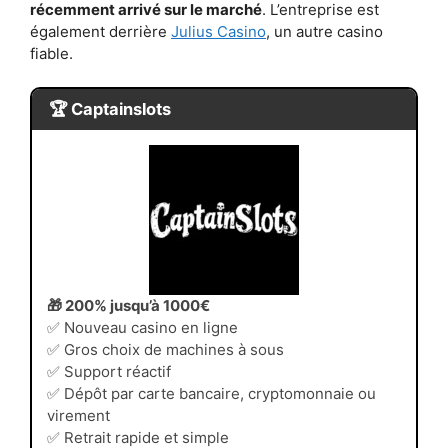
récemment arrivé sur le marché
. L’entreprise est
également derrière
Julius Casino
, un autre casino
fiable.
🏆 Captainslots
🎁 200% jusqu’à 1000€
✅ Nouveau casino en ligne
✅ Gros choix de machines à sous
✅ Support réactif
✅ Dépôt par carte bancaire, cryptomonnaie ou
virement
✅ Retrait rapide et simple