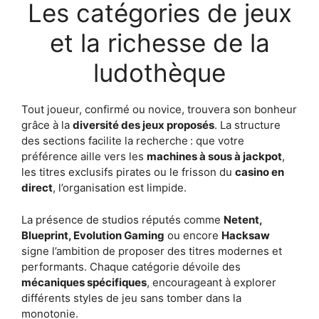
Les catégories de jeux
et la richesse de la
ludothèque
Tout joueur, confirmé ou novice, trouvera son bonheur
grâce à la
diversité des jeux proposés
. La structure
des sections facilite la recherche : que votre
préférence aille vers les
machines à sous à jackpot
,
les titres exclusifs pirates ou le frisson du
casino en
direct
, l’organisation est limpide.
La présence de studios réputés comme
Netent,
Blueprint, Evolution Gaming
ou encore
Hacksaw
signe l’ambition de proposer des titres modernes et
performants. Chaque catégorie dévoile des
mécaniques spécifiques
, encourageant à explorer
différents styles de jeu sans tomber dans la
monotonie.