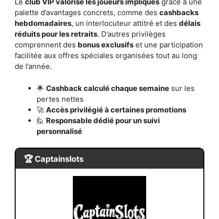
Le
club VIP valorise les joueurs impliqués
grâce à une
palette d’avantages concrets, comme des
cashbacks
hebdomadaires
, un interlocuteur attitré et des
délais
réduits pour les retraits
. D’autres privilèges
comprennent des
bonus exclusifs
et une participation
facilitée aux offres spéciales organisées tout au long
de l’année.
🌟
Cashback calculé chaque semaine
sur les
pertes nettes
🚀
Accès privilégié à certaines promotions
🙋
Responsable dédié pour un suivi
personnalisé
🏆 Captainslots